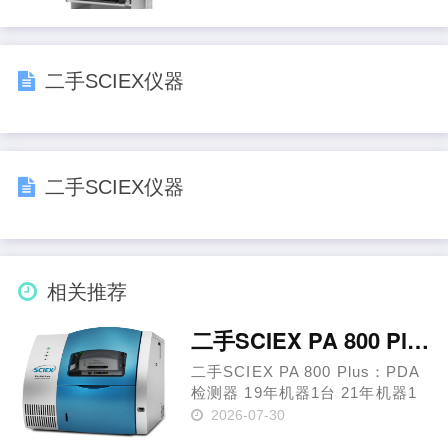
安全。我们在质谱技术领域拥有
50年的创新经验。从1981年成功
推出第一台SCIEX的商业化三重
四极杆质谱系统开始，我们一直
二手SCIEX仪器
致……
二手SCIEX仪器
相关推荐
二手SCIEX PA 800 Plus：PDA检测器
二手SCIEX PA 800 Plus：PDA
检测器 19年机器1台 21年机器1
台 生物治疗性药物的变化不仅会
2026-07-30
影响患者治疗的安全性和有效