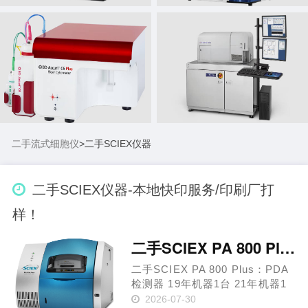
二手流式细胞仪
>
二手SCIEX仪器
二手SCIEX仪器-本地快印服务/印刷厂打
样！
二手SCIEX PA 800 Plus：PDA检测器
二手SCIEX PA 800 Plus：PDA
检测器 19年机器1台 21年机器1
台 生物治疗性药物的变化不仅会
2026-07-30