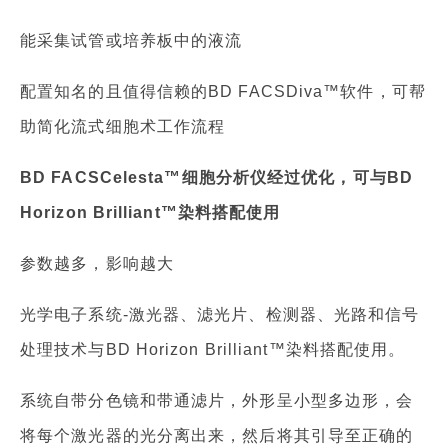
能采集试管或培养板中的液流
配置知名的且值得信赖的BD FACSDiva™软件，可帮
助简化流式细胞术工作流程
BD FACSCelesta™细胞分析仪经过优化，可与BD
Horizon Brilliant™染料搭配使用
参数越多，影响越大
光学电子系统-激光器、滤光片、检测器、光路和信号
处理技术与BD Horizon Brilliant™染料搭配使用。
系统自带分色镜和带通滤片，外形呈小型多边形，会
将每个激光器的光分离出来，然后将其引导至正确的