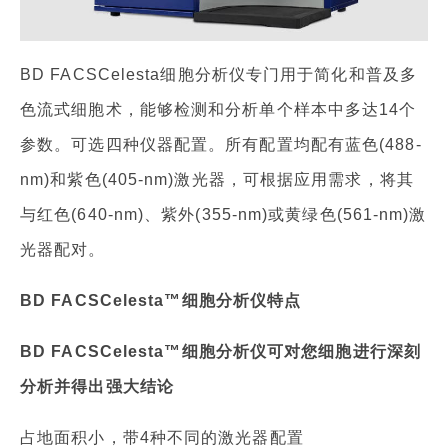
BD FACSCelesta细胞分析仪专门用于简化和普及多
色流式细胞术，能够检测和分析单个样本中多达14个
参数。可选四种仪器配置。所有配置均配有蓝色(488-
nm)和紫色(405-nm)激光器，可根据应用需求，将其
与红色(640-nm)、紫外(355-nm)或黄绿色(561-nm)激
光器配对。
BD FACSCelesta™细胞分析仪特点
BD FACSCelesta™细胞分析仪可对您细胞进行深刻
分析并得出强大结论
占地面积小，带4种不同的激光器配置