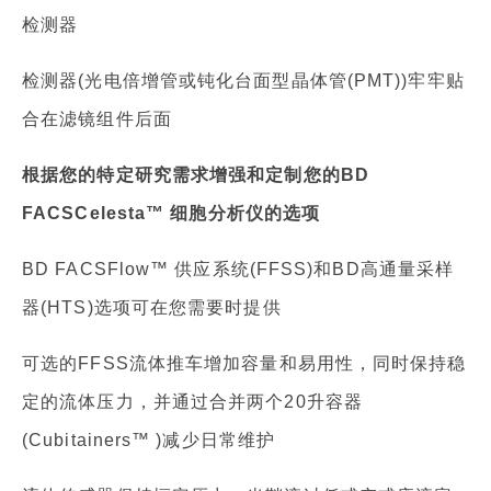
检测器
检测器(光电倍增管或钝化台面型晶体管(PMT))牢牢贴
合在滤镜组件后面
根据您的特定研究需求增强和定制您的BD
FACSCelesta™ 细胞分析仪的选项
BD FACSFlow™ 供应系统(FFSS)和BD高通量采样
器(HTS)选项可在您需要时提供
可选的FFSS流体推车增加容量和易用性，同时保持稳
定的流体压力，并通过合并两个20升容器
(Cubitainers™ )减少日常维护