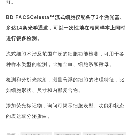
群。
BD FACSCelesta™流式细胞仪配备了3个激光器、
多达14条光学通道，可以一次性地在相同样本上同时
进行很多检测。
流式细胞术涉及范围广泛的细胞功能检测，可用于各
种样本类型的检测，比如全血、细胞系和酵母。
检测和分析光散射，测量悬浮的细胞的物理特征，比
如细胞形状、尺寸和内部复合物。
添加荧光标记物，询问可揭示细胞表型、功能和状态
的表达或分泌蛋白。