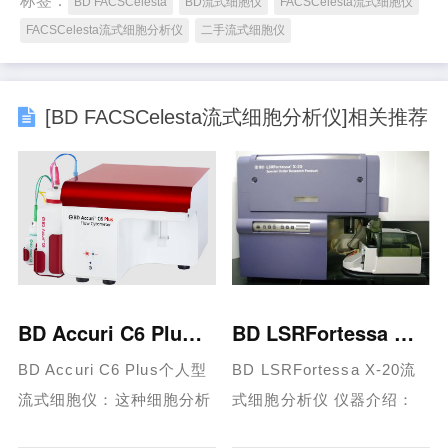
标签：
BD FACSCelesta
BD流式细胞仪
FACSCelesta流式细胞仪
FACSCelesta流式细胞分析仪
二手流式细胞仪
[BD FACSCelesta流式细胞分析仪]相关推荐
BD Accuri C6 Plus个人型流式细胞仪
BD LSRFortessa X-20流式细胞分析仪
BD Accuri C6 Plus个人型
BD LSRFortessa X-20流
流式细胞仪：这种细胞分析
式细胞分析仪 仪器介绍：
仪方便易用，新手和经验丰
激发光源：488nm、