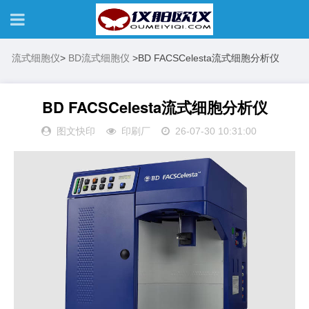
流式细胞仪
>
BD流式细胞仪
>
BD FACSCelesta流式细胞分析仪
BD FACSCelesta流式细胞分析仪
图文快印
印刷厂
26-07-30 10:31:00