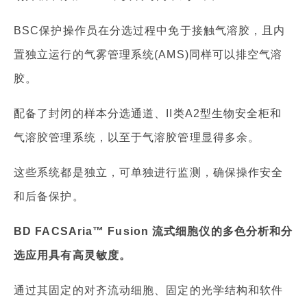
BSC保护操作员在分选过程中免于接触气溶胶，且内
置独立运行的气雾管理系统(AMS)同样可以排空气溶
胶。
配备了封闭的样本分选通道、II类A2型生物安全柜和
气溶胶管理系统，以至于气溶胶管理显得多余。
这些系统都是独立，可单独进行监测，确保操作安全
和后备保护。
BD FACSAria™ Fusion 流式细胞仪的多色分析和分
选应用具有高灵敏度。
通过其固定的对齐流动细胞、固定的光学结构和软件