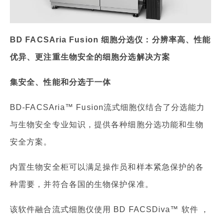
BD FACSAria Fusion 细胞分选仪：分辨率高、性能
优异、更注重生物安全的细胞分选解决方案
集安全、性能和分选于一体
BD-FACSAria™ Fusion流式细胞仪结合了分选能力
与生物安全专业知识，提供各种细胞分选功能和生物
安全方案。
内置生物安全柜可以满足操作员和样本紧急保护的各
种需要，并符合各国的生物保护保准。
该软件融合流式细胞仪使用 BD FACSDiva™ 软件 ，