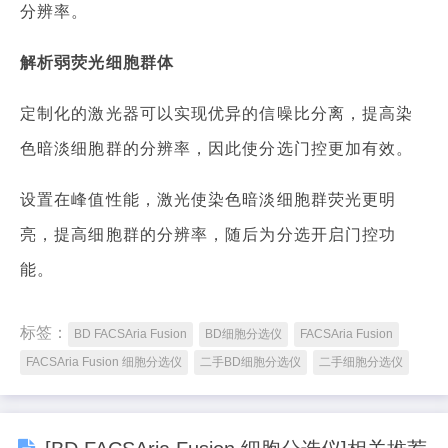
分辨率。
解析弱荧光细胞群体
定制化的激光器可以实现优异的信噪比分离，提高染
色暗淡细胞群的分辨率，因此使分选门控更加有效。
设置在峰值性能，激光使染色暗淡细胞群荧光更明
亮，提高细胞群的分辨率，随后为分选开启门控功
能。
标签：
BD FACSAria Fusion
BD细胞分选仪
FACSAria Fusion
FACSAria Fusion 细胞分选仪
二手BD细胞分选仪
二手细胞分选仪