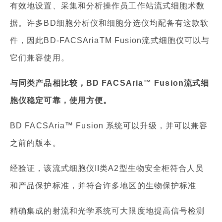
有效地设置、采集和分析操作员工作站流式细胞术数
据。许多BD细胞分析仪和细胞分选仪均配备有这款软
件，因此BD-FACSAriaTM Fusion流式细胞仪可以与
它们兼容使用。
与同类产品相比较，BD FACSAria™ Fusion流式细
胞仪稳定可靠，使用方便。
BD FACSAria™ Fusion 系统可以升级，并可以兼容
之前的版本。
经验证，该流式细胞仪II类A2型生物安全柜符合人员
和产品保护标准，并符合许多地区的生物保护标准
精确集成的射流和光学系统可大限度地提高信号检测