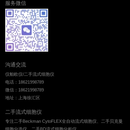
服务微信
沟通交流
仪舶欧仪/二手流式细胞仪
电话：18621998789
微信：18621998789
地址：上海徐汇区
二手流式细胞仪
专注二手Beckman CytoFLEX全自动流式细胞仪、二手贝克曼
细胞分选仪、二手BD流式细胞分析仪