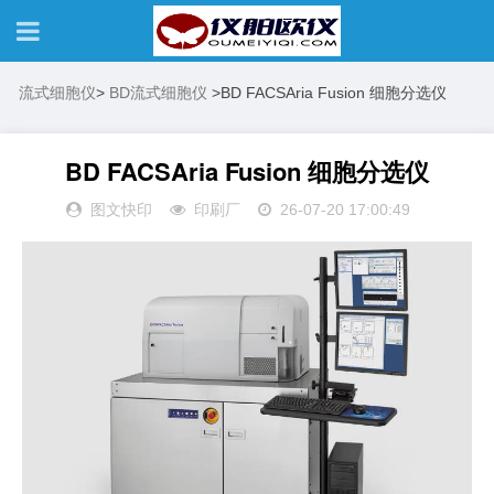
流式细胞仪
>
BD流式细胞仪
>
BD FACSAria Fusion 细胞分选仪
BD FACSAria Fusion 细胞分选仪
图文快印
印刷厂
26-07-20 17:00:49