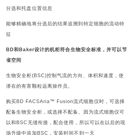
分选和托盘位置信息
能够精确地将分选后的结果追溯到特定细胞的流动特
征
BD和Baker设计的机柜符合生物安全标准，并可以节
省空间
生物安全柜(BSC)控制气流的方向、体积和速度，使
潜在的有害颗粒远离操作员。
购买BD FACSAria™ Fusion流式细胞仪时，可选择
配备生物安全柜，或选择不配备。因为流式细胞仪可
以和BSC无缝衔接，配合使用，所以可以在以后的现
场升级中添加BSC，安装时间不到一天