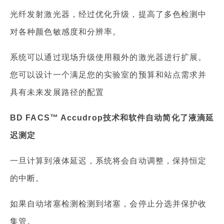
光纤发射激光器，经过优化升级，提高了多色检测中
对各种颜色敏感度和分辨率。
系统可以通过现场升级使用额外的激光器进行扩展。
您可以设计一个满足您的实验室的预算和站点需求并
具有未来发展路径的配置
BD FACS™ Accudrop技术和软件自动简化了液滴延
迟测定
一旦计算到液体延迟，系统将会自动调整，保持恒定
的中断。
如果自动堵塞检测检测到堵塞，会停止分选并保护收
集管。