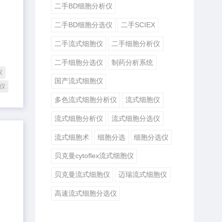
二手BD细胞分析仪
二手BD细胞分选仪
二手SCIEX
二手流式细胞仪
二手细胞分析仪
二手细胞分选仪
制药分析系统
仪
国产流式细胞仪
仪
多色流式细胞分析仪
流式细胞仪
流式细胞分析仪
流式细胞分选仪
流式细胞术
细胞分选
细胞分选仪
贝克曼cytoflex流式细胞仪
贝克曼流式细胞仪
迈瑞流式细胞仪
高速流式细胞分选仪