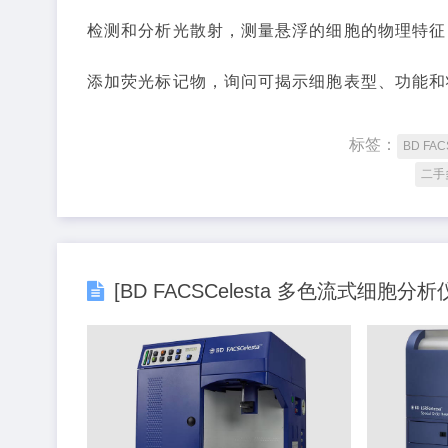
检测和分析光散射，测量悬浮的细胞的物理特征
添加荧光标记物，询问可揭示细胞表型、功能和
标签：
BD FAC
二手
[BD FACSCelesta 多色流式细胞分