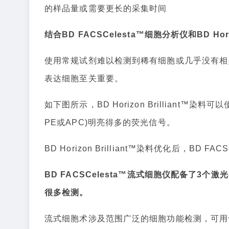
的样品量或需要更长的采集时间
结合BD FACSCelesta™细胞分析仪和BD H
使用常规试剂难以检测到稀有细胞或几乎没有相
表达细胞至关重要。
如下图所示，BD Horizon Brilliant
PE或APC)明亮得多的荧光信号。
BD Horizon Brilliant™染料优化后，B
BD FACSCelesta™流式细胞仪配备了3
很多检测。
流式细胞术涉及范围广泛的细胞功能检测，可用