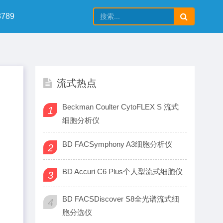
789
流式热点
Beckman Coulter CytoFLEX S 流式
1
细胞分析仪
BD FACSymphony A3细胞分析仪
2
BD Accuri C6 Plus个人型流式细胞仪
3
BD FACSDiscover S8全光谱流式细
4
胞分选仪