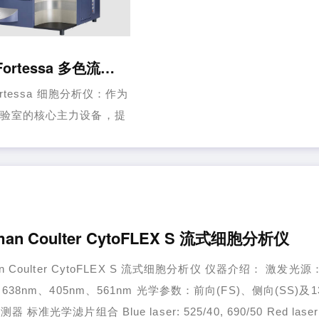
BD LSRFortessa 多色流式细胞分析仪
ortessa 细胞分析仪：作为
验室的核心主力设备，提
力、性能和稳定性。 BD
man Coulter CytoFLEX S 流式细胞分析仪
an Coulter CytoFLEX S 流式细胞分析仪 仪器介绍： 激发光源
、638nm、405nm、561nm 光学参数：前向(FS)、侧向(SS)及1
 标准光学滤片组合 Blue laser: 525/40, 690/50 Red laser