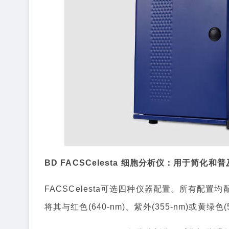
BD FACSCelesta 细胞分析仪：用于简
FACSCelesta可选四种仪器配置。所有配置均配
将其与红色(640-nm)、紫外(355-nm)或黄绿色