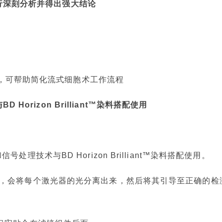
胞进行深刻分析并得出强大结论
软件，可帮助简化流式细胞术工作流程
 Horizon Brilliant™染料搭配使用
技术与BD Horizon Brilliant™染料搭配使用。
，会将每个激光器的光分离出来，然后将其引导至正确的检