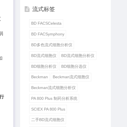
流式标签
原
BD FACSCelesta
弱
BD FACSymphony
BD多色流式细胞分析仪
BD流式细胞仪
BD流式细胞分析仪
如
BD细胞分析仪
BD细胞分选仪
Beckman
Beckman流式细胞仪
Beckman流式细胞分析仪
进行
PA 800 Plus 制药分析系统
SCIEX PA 800 Plus
二手BD流式细胞仪