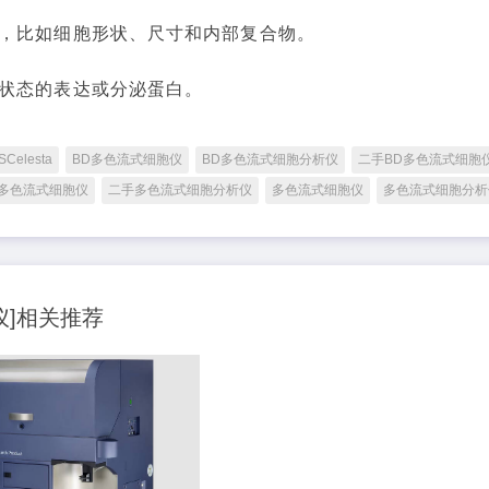
，比如细胞形状、尺寸和内部复合物。
状态的表达或分泌蛋白。
SCelesta
BD多色流式细胞仪
BD多色流式细胞分析仪
二手BD多色流式细胞
多色流式细胞仪
二手多色流式细胞分析仪
多色流式细胞仪
多色流式细胞分析
析仪]相关推荐